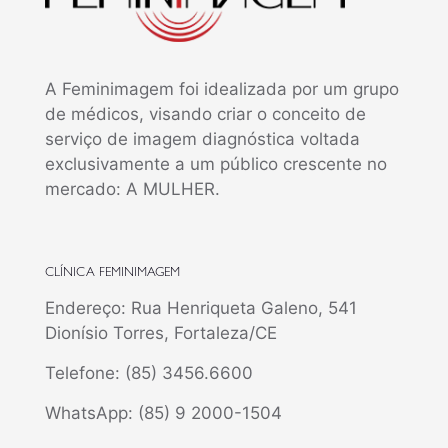
A Feminimagem foi idealizada por um grupo
de médicos, visando criar o conceito de
serviço de imagem diagnóstica voltada
exclusivamente a um público crescente no
mercado: A MULHER.
CLÍNICA FEMINIMAGEM
Endereço: Rua Henriqueta Galeno, 541
Dionísio Torres, Fortaleza/CE
Telefone: (85) 3456.6600
WhatsApp: (85) 9 2000-1504