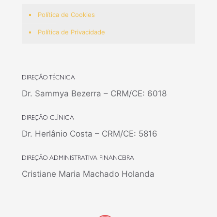
Política de Cookies
Política de Privacidade
DIREÇÃO TÉCNICA
Dr. Sammya Bezerra – CRM/CE: 6018
DIREÇÃO CLÍNICA
Dr. Herlânio Costa – CRM/CE: 5816
DIREÇÃO ADMINISTRATIVA FINANCEIRA
Cristiane Maria Machado Holanda